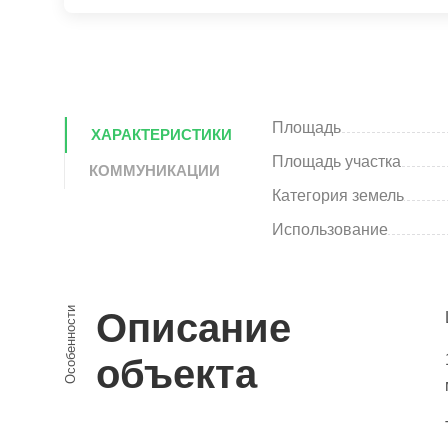
Площадь
ХАРАКТЕРИСТИКИ
Площадь участка
КОММУНИКАЦИИ
Категория земель
Использование
Особенности
Описание
объекта