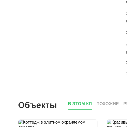
Объекты
В ЭТОМ КП
ПОХОЖИЕ
Р