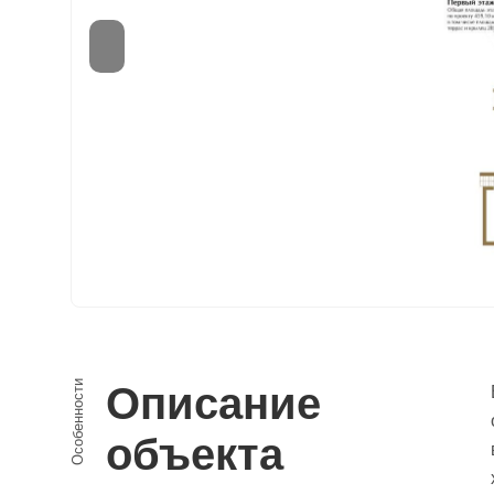
Особенности
Описание
объекта