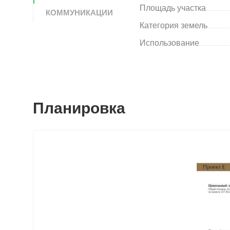
Площадь участка
КОММУНИКАЦИИ
Категория земель
Использование
Планировка