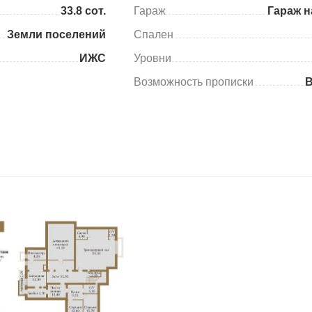
33.8 сот.
Гараж
Гараж н
Земли поселений
Спален
ИЖС
Уровни
Возможность прописки