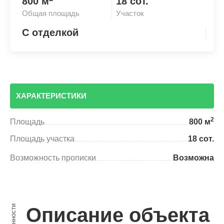
800 м
18 сот.
Общая площадь
Участок
С отделкой
ХАРАКТЕРИСТИКИ
2
Площадь
800 м
Площадь участка
18 сот.
Возможность прописки
Возможна
Особенности
Описание объекта