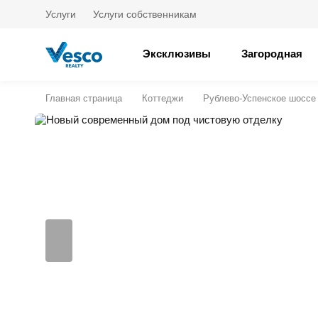
Услуги
Услуги собственникам
Эксклюзивы
Загородная
Главная страница
Коттеджи
Рублево-Успенское шоссе