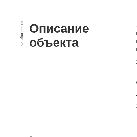
Особенности
Описание
объекта