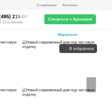
О компании
Контакты
(495) 215-08-XX
Связаться с брокером
о 22 по Москве
Вернуться
В избранное