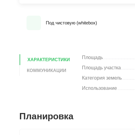
Под чистовую (whitebox)
Площадь
ХАРАКТЕРИСТИКИ
Площадь участка
КОММУНИКАЦИИ
Категория земель
Использование
Планировка