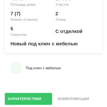
Площадь дома
Участок
7 (7)
2
Комнат (спален)
Этажа
5
С отделкой
Санузлов
Новый под ключ с мебелью
Под ключ с мебелью
ХАРАКТЕРИСТИКИ
КОММУНИКАЦИИ