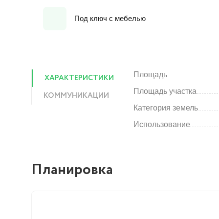
Под ключ с мебелью
Площадь
ХАРАКТЕРИСТИКИ
Площадь участка
КОММУНИКАЦИИ
Категория земель
Использование
Планировка