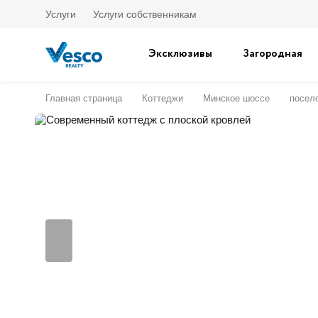
Услуги
Услуги собственникам
Эксклюзивы
Загородная
Главная страница
Коттеджи
Минское шоссе
посело