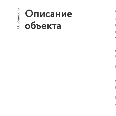
Описание
Особенности
объекта