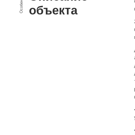
Особенности
объекта