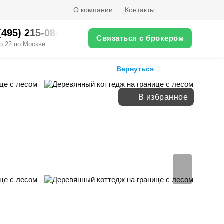
О компании
Контакты
(495) 215-08-XX
Связаться с брокером
о 22 по Москве
Вернуться
В избранное