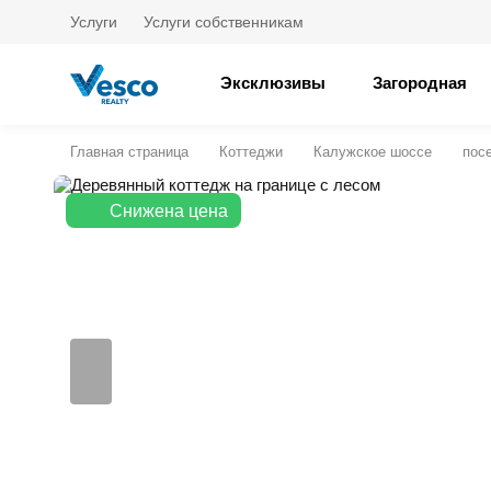
Услуги
Услуги собственникам
Эксклюзивы
Загородная
Главная страница
Коттеджи
Калужское шоссе
пос
Снижена цена