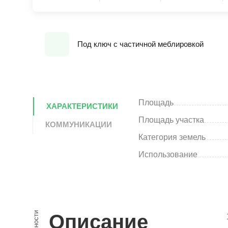
Под ключ с частичной меблировкой
Площадь
ХАРАКТЕРИСТИКИ
Площадь участка
КОММУНИКАЦИИ
Категория земель
Использование
Описание