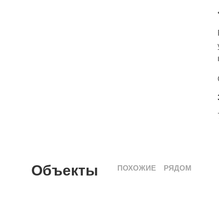
Объекты
ПОХОЖИЕ
РЯДОМ