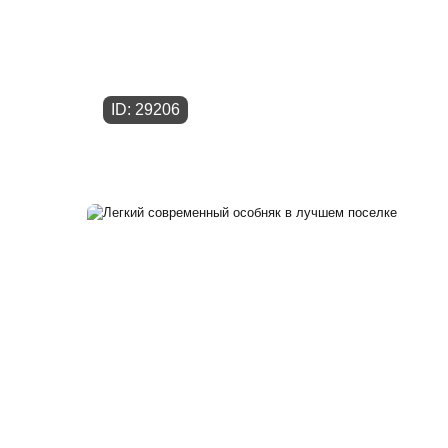
ID: 29206