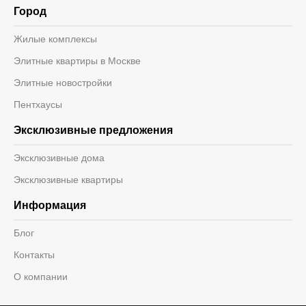
Город
Жилые комплексы
Элитные квартиры в Москве
Элитные новостройки
Пентхаусы
Эксклюзивные предложения
Эксклюзивные дома
Эксклюзивные квартиры
Информация
Блог
Контакты
О компании