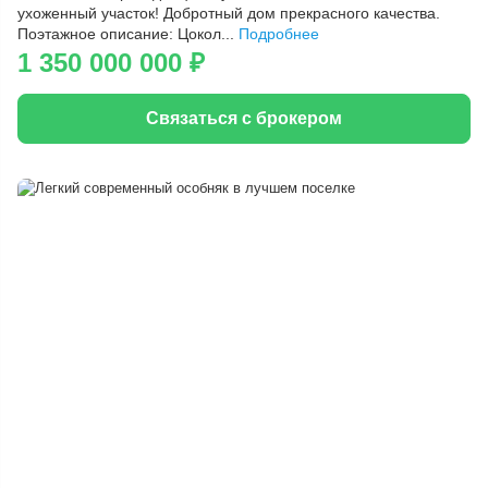
ухоженный участок! Добротный дом прекрасного качества.
Поэтажное описание: Цокол...
Подробнее
1 350 000 000
₽
Связаться с брокером