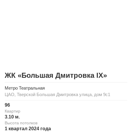
ЖК «Большая Дмитровка IX»
Метро
Театральная
ЦАО
,
Тверской
Большая Дмитровка улица, дом 9с1
96
Квартир
3.10 м.
Высота потолков
1 квартал 2024 года