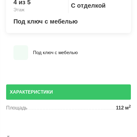
4 из 5
С отделкой
Этаж
Под ключ с мебелью
Под ключ с мебелью
ХАРАКТЕРИСТИКИ
2
Площадь
112 м