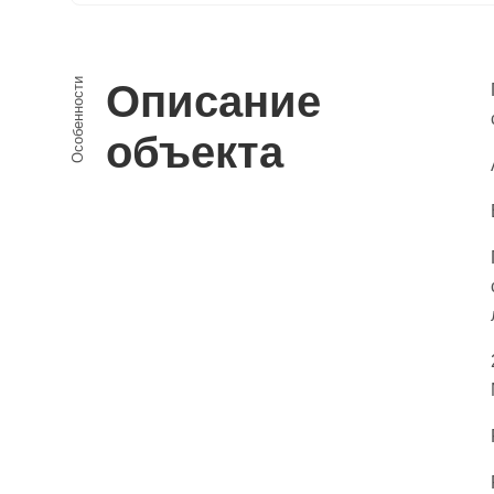
Особенности
Описание
объекта