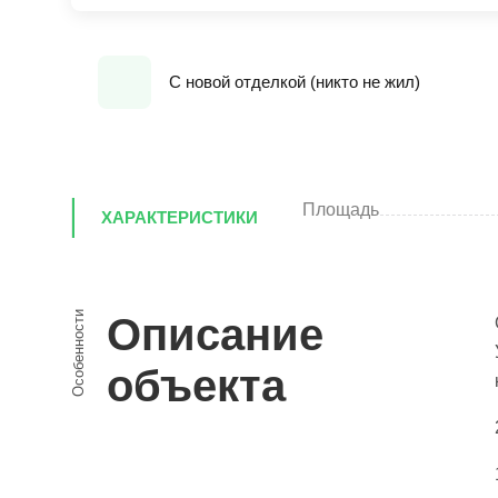
С новой отделкой (никто не жил)
Площадь
ХАРАКТЕРИСТИКИ
Особенности
Описание
объекта