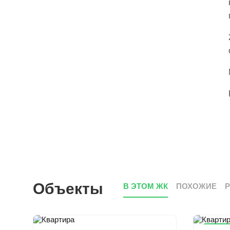
Объекты
В ЭТОМ ЖК
ПОХОЖИЕ
Сниже