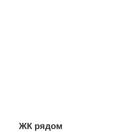
ЖК рядом