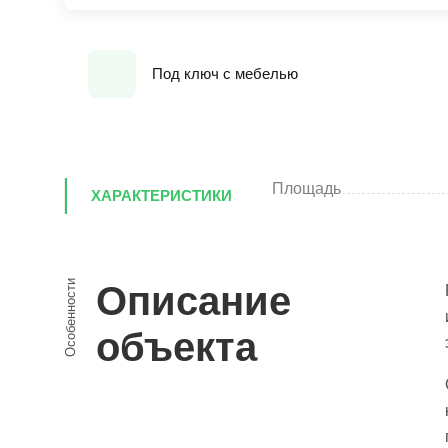
Под ключ с мебелью
Площадь
ХАРАКТЕРИСТИКИ
Особенности
Описание
объекта