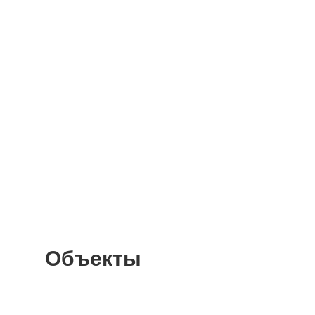
Объекты