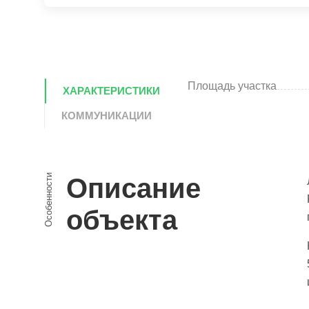
Площадь участка
ХАРАКТЕРИСТИКИ
КОММУНИКАЦИИ
Особенности
Описание
объекта