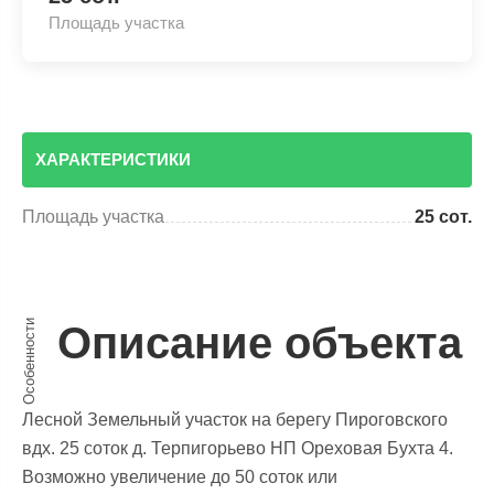
Площадь участка
ХАРАКТЕРИСТИКИ
Площадь участка
25 сот.
Особенности
Описание объекта
Лесной Земельный участок на берегу Пироговского
вдх. 25 соток д. Терпигорьево НП Ореховая Бухта 4.
Возможно увеличение до 50 соток или