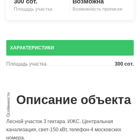
300 сот.
Возможна
Площадь участка
Возможность прописки
ХАРАКТЕРИСТИКИ
Площадь участка
300 сот.
Особенности
Описание объекта
Лесной участок 3 гектара. ИЖС. Центральная
канализация, свет-150 кВт, телефон-4 московских
номера.