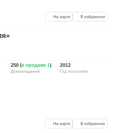
На карте
В избранное
ля»
250 (
в продаже 1
)
2012
Домовладений
Год постройки
На карте
В избранное