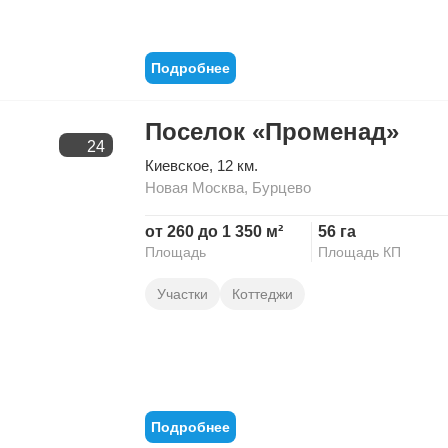
Подробнее
Поселок «Променад»
24
Киевское
, 12 км.
Новая Москва
,
Бурцево
от 260 до 1 350 м²
56 га
Площадь
Площадь КП
Участки
Коттеджи
Подробнее