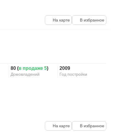
На карте
В избранное
80 (
в продаже 5
)
2009
Домовладений
Год постройки
На карте
В избранное