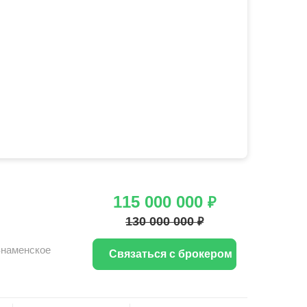
115 000 000
₽
130 000 000
₽
Знаменское
Связаться с брокером