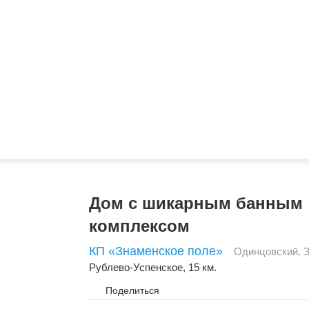
Дом с шикарным банным
комплексом
КП «Знаменское поле»
Одинцовский
,
Рублево-Успенское
, 15 км.
Поделиться