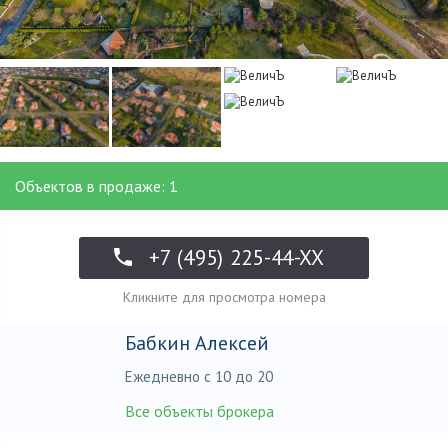
Объектов в продаже: 1
+7 (495) 225-44-XX
Кликните для просмотра номера
Бабкин Алексей
Ежедневно с 10 до 20
Все объекты брокера