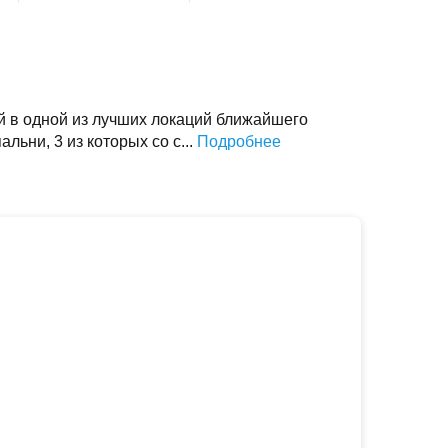
й в одной из лучших локаций ближайшего
льни, 3 из которых со с...
Подробнее