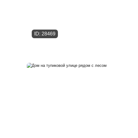
ID: 28469