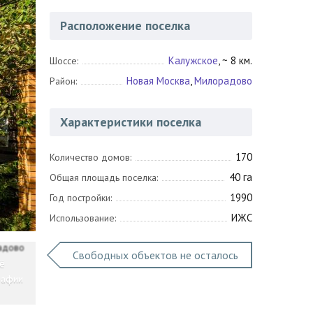
Расположение поселка
Калужское
, ~ 8 км.
Шоссе:
Новая Москва
,
Милорадово
Район:
Характеристики поселка
170
Количество домов:
40 га
Общая площадь поселка:
1990
Год постройки:
ИЖС
Использование:
Свободных объектов не осталось