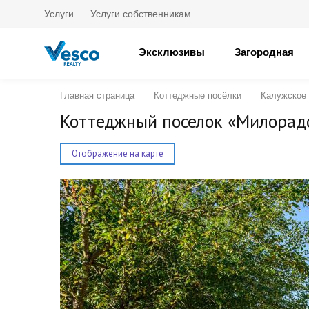
Услуги
Услуги собственникам
Эксклюзивы
Загородная
Главная страница
Коттеджные посёлки
Калужское
Коттеджный поселок «Милорад
Отображение на карте