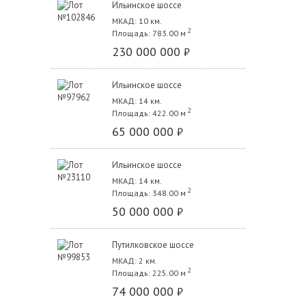
Ильинское шоссе
МКАД: 10 км.
2
Площадь: 783.00 м
230 000 000
₽
Ильинское шоссе
МКАД: 14 км.
2
Площадь: 422.00 м
65 000 000
₽
Ильинское шоссе
МКАД: 14 км.
2
Площадь: 348.00 м
50 000 000
₽
Путилковское шоссе
МКАД: 2 км.
2
Площадь: 225.00 м
74 000 000
₽