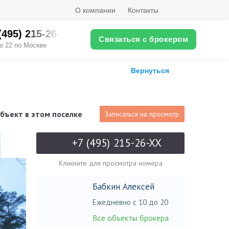
О компании
Контакты
(495) 215-26-XX
Связаться с брокером
о 22 по Москве
Вернуться
бъект в этом поселке
Записаться на просмотр
+7 (495) 215-26-XX
Кликните для просмотра номера
Бабкин Алексей
Ежедневно с 10 до 20
Все объекты брокера