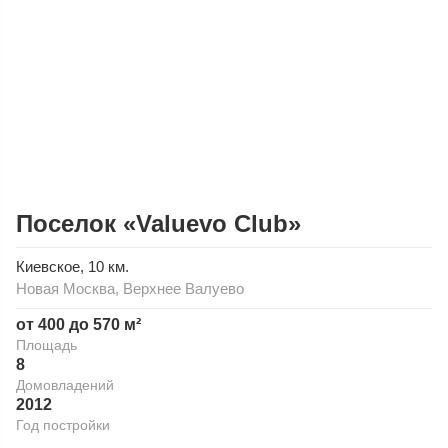
Поселок «Valuevo Club»
Киевское
, 10 км.
Новая Москва
,
Верхнее Валуево
от 400 до 570 м²
Площадь
8
Домовладений
2012
Год постройки