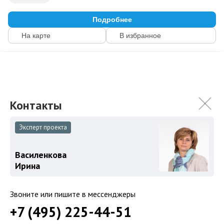
Подробнее
На карте
В избранное
ID: 10539
16
Эксперт проекта
Василенкова
Ирина
Звоните или пишите в мессенджеры
Поселок «Сокольники клуб»
+7 (495) 225-44-51