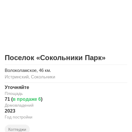
Поселок «Сокольники Парк»
Волоколамское
, 46 км.
Истринский
,
Сокольники
Уточняйте
Площадь
71 (
в продаже 6
)
Домовладений
2023
Год постройки
Коттеджи