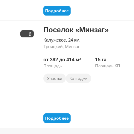
Подробнее
Поселок «Минзаг»
6
Калужское
, 24 км.
Троицкий
,
Минзаг
от 392 до 414 м²
15 га
Площадь
Площадь КП
Участки
Коттеджи
Подробнее