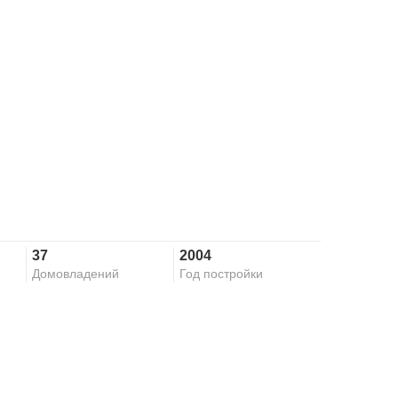
37
2004
Домовладений
Год постройки