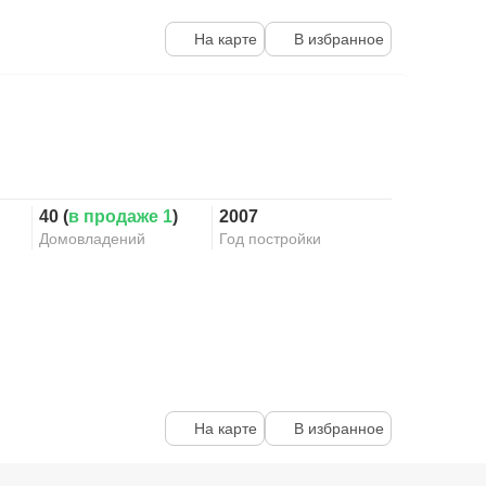
На карте
В избранное
40 (
в продаже 1
)
2007
Домовладений
Год постройки
На карте
В избранное