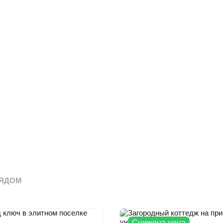
ЯДОМ
Снижена цена