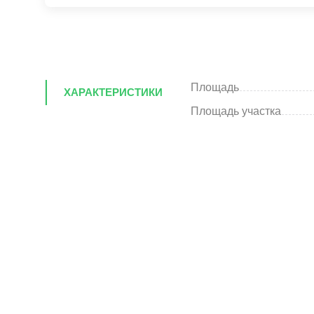
Площадь
ХАРАКТЕРИСТИКИ
Площадь участка