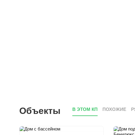
Объекты
В ЭТОМ КП
ПОХОЖИЕ
Р