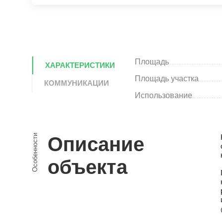
Площадь
ХАРАКТЕРИСТИКИ
Площадь участка
КОММУНИКАЦИИ
Использование
Особенности
Описание
объекта