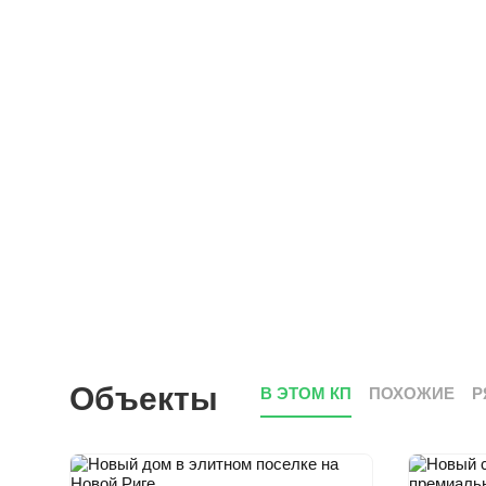
Объекты
В ЭТОМ КП
ПОХОЖИЕ
Р