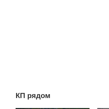
КП рядом