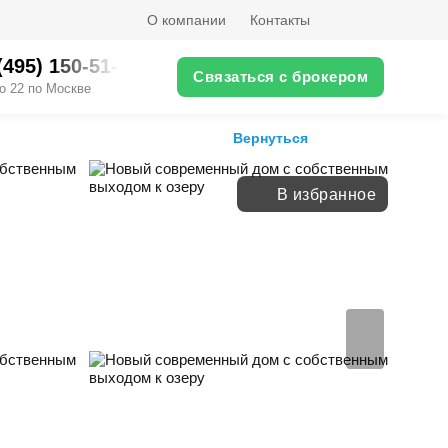
О компании
Контакты
(495) 150-51-XX
Связаться с брокером
о 22 по Москве
Вернуться
В избранное