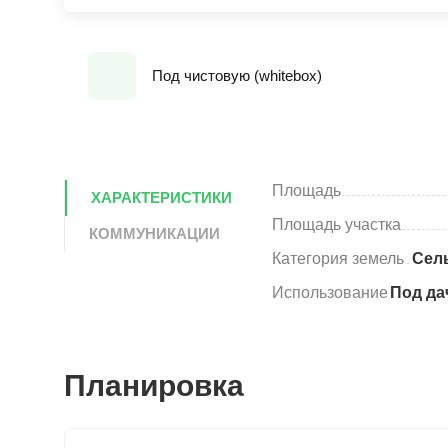
Под чистовую (whitebox)
Площадь
ХАРАКТЕРИСТИКИ
Площадь участка
КОММУНИКАЦИИ
Категория земель
Сел
Использование
Под да
Планировка