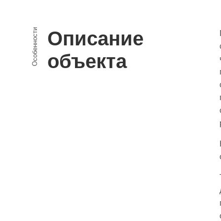
Особенности
Описание
объекта