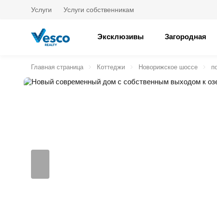
Услуги
Услуги собственникам
Эксклюзивы
Загородная
Главная страница
Коттеджи
Новорижское шоссе
п