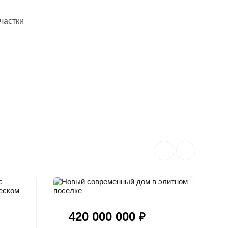
частки
420 000 000
₽