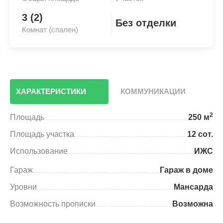
3 (2)
Без отделки
Комнат (спален)
ХАРАКТЕРИСТИКИ
КОММУНИКАЦИИ
2
Площадь
250 м
Площадь участка
12 сот.
Использование
ИЖС
Гараж
Гараж в доме
Уровни
Мансарда
Возможность прописки
Возможна