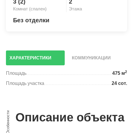
3 (2)
2
Комнат (спален)
Этажа
Без отделки
ХАРАКТЕРИСТИКИ
КОММУНИКАЦИИ
2
Площадь
475 м
Площадь участка
24 сот.
Особенности
Описание объекта