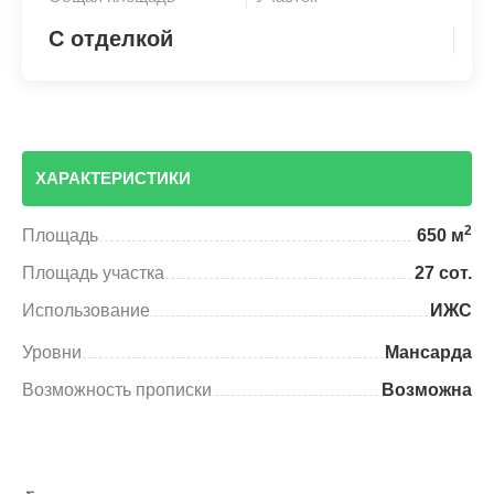
С отделкой
ХАРАКТЕРИСТИКИ
2
Площадь
650 м
Площадь участка
27 сот.
Использование
ИЖС
Уровни
Мансарда
Возможность прописки
Возможна