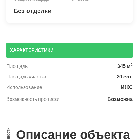
Без отделки
ХАРАКТЕРИСТИКИ
2
Площадь
345 м
Площадь участка
20 сот.
Использование
ИЖС
Возможность прописки
Возможна
Описание объекта