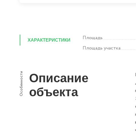
Площадь
ХАРАКТЕРИСТИКИ
Площадь участка
Особенности
Описание
объекта