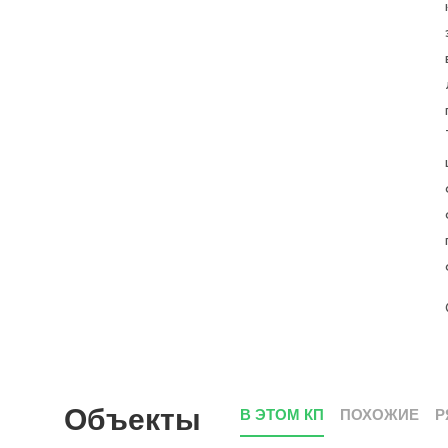
Объекты
В ЭТОМ КП
ПОХОЖИЕ
Р