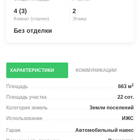
4 (3)
2
Комнат (спален)
Этажа
Без отделки
ХАРАКТЕРИСТИКИ
КОММУНИКАЦИИ
2
Площадь
663 м
Площадь участка
22 сот.
Категория земель
Земли поселений
Использование
ИЖС
Гараж
Автомобильный навес