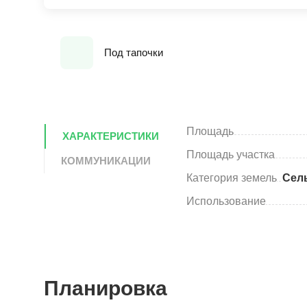
Под тапочки
Площадь
ХАРАКТЕРИСТИКИ
Площадь участка
КОММУНИКАЦИИ
Категория земель
Сел
Использование
Планировка