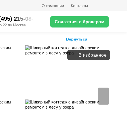
О компании
Контакты
(495) 215-08-XX
Связаться с брокером
о 22 по Москве
Вернуться
В избранное