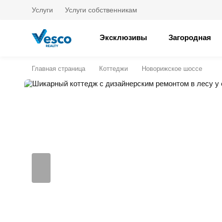
Услуги
Услуги собственникам
Эксклюзивы
Загородная
Главная страница
Коттеджи
Новорижское шоссе