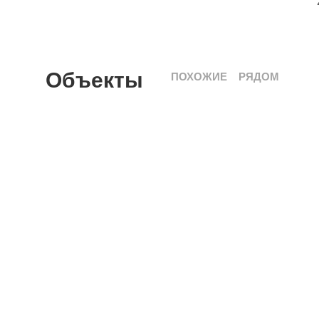
Объекты
ПОХОЖИЕ
РЯДОМ