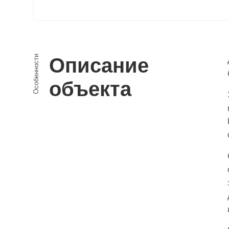
Особенности
Описание
объекта