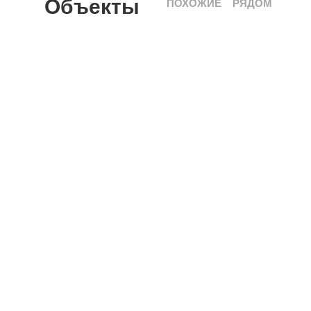
Объекты
ПОХОЖИЕ
РЯДОМ