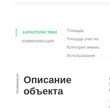
Площадь
ХАРАКТЕРИСТИКИ
Площадь участка
КОММУНИКАЦИИ
Категория земель
Использование
Особенности
Описание
объекта