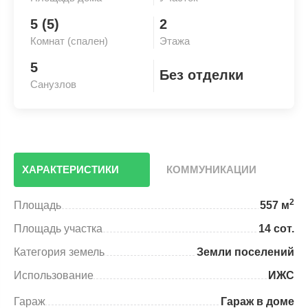
5 (5)
2
Комнат (спален)
Этажа
5
Без отделки
Санузлов
ХАРАКТЕРИСТИКИ
КОММУНИКАЦИИ
2
Площадь
557 м
Площадь участка
14 сот.
Категория земель
Земли поселений
Использование
ИЖС
Гараж
Гараж в доме