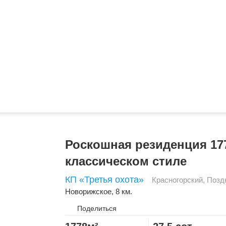
Роскошная резиденция 177
классическом стиле
КП «Третья охота»
Красногорский
,
Позд
Новорижское
, 8 км.
Поделиться