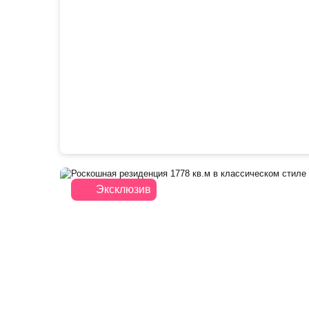
Эксклюзив