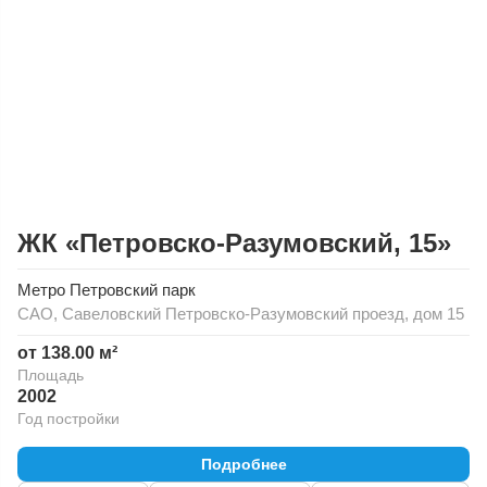
ЖК «Петровско-Разумовский, 15»
Метро
Петровский парк
САО
,
Савеловский
Петровско-Разумовский проезд, дом 15
от 138.00 м²
Площадь
2002
Год постройки
Подробнее