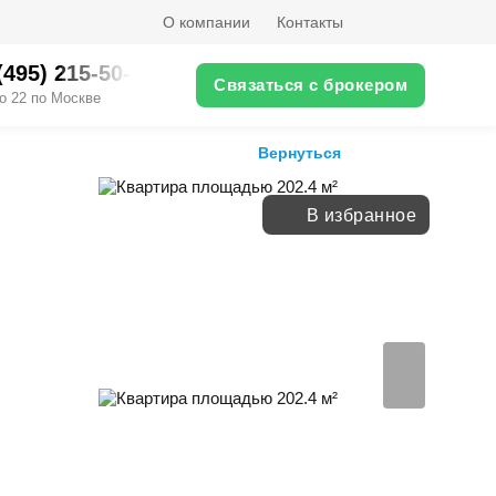
О компании
Контакты
(495) 215-50-XX
Связаться с брокером
о 22 по Москве
Вернуться
В избранное