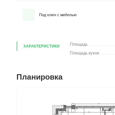
Под ключ с мебелью
Площадь
ХАРАКТЕРИСТИКИ
Площадь кухни
Планировка