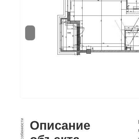
Особенности
Описание