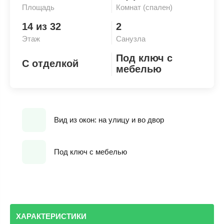
Площадь
Комнат (спален)
14 из 32
2
Этаж
Санузла
Под ключ с
С отделкой
мебелью
Вид из окон: на улицу и во двор
Под ключ с мебелью
ХАРАКТЕРИСТИКИ