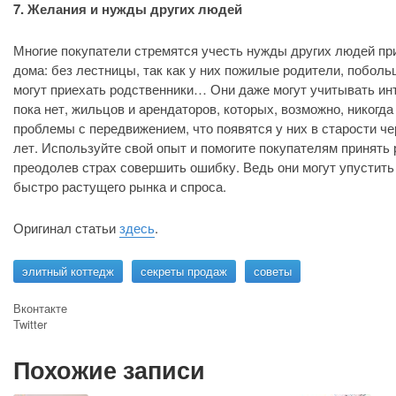
7. Желания и нужды других людей
Многие покупатели стремятся учесть нужды других людей пр
дома: без лестницы, так как у них пожилые родители, побольш
могут приехать родственники… Они даже могут учитывать ин
пока нет, жильцов и арендаторов, которых, возможно, никогда 
проблемы с передвижением, что появятся у них в старости че
лет. Используйте свой опыт и помогите покупателям принять
преодолев страх совершить ошибку. Ведь они могут упустить
быстро растущего рынка и спроса.
Оригинал статьи
здесь
.
элитный коттедж
секреты продаж
советы
Вконтакте
Twitter
Google+
Похожие записи