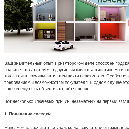
Ваш значительный опыт в риэлторском деле способен подска
нравятся покупателям, а другие вызывают антипатию. Но иног
когда найти причины антипатии почти невозможно. Особенно,
требованиям и возможностям покупателя. В одном случае это
чаще всему есть объективное объяснение.
Вот несколько ключевых причин, незаметных на первый взгля
1. Поведение соседей
Невозможно сосчитать случаи, когда покупатели отказывали