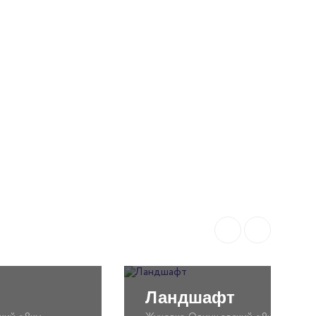
Ландшафт