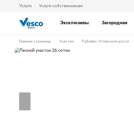
Услуги
Услуги собственникам
Эксклюзивы
Загородная
Главная страница
Участки
Рублево-Успенское шоссе