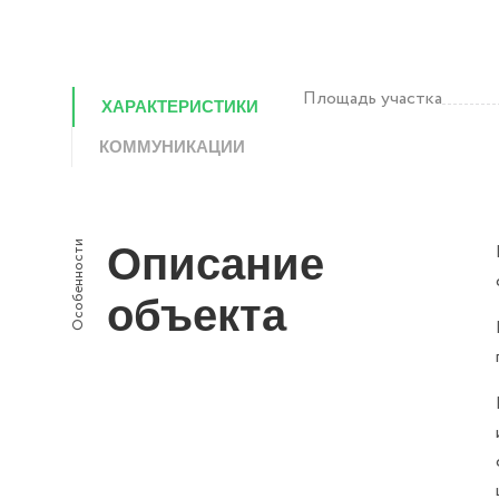
Площадь участка
ХАРАКТЕРИСТИКИ
КОММУНИКАЦИИ
Особенности
Описание
объекта