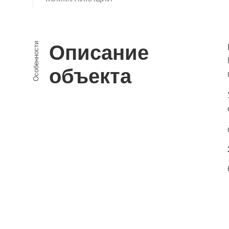
Особенности
Описание
объекта