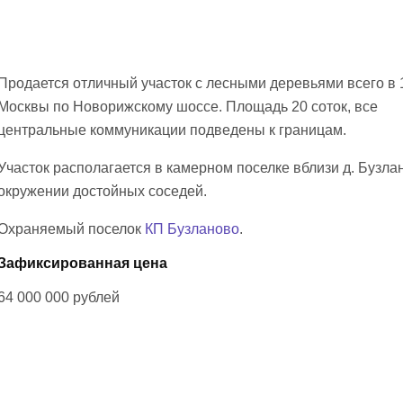
Продается отличный участок с лесными деревьями всего в 1
Москвы по Новорижскому шоссе. Площадь 20 соток, все
центральные коммуникации подведены к границам.
Участок располагается в камерном поселке вблизи д. Бузлан
окружении достойных соседей.
Охраняемый поселок
КП Бузланово
.
Зафиксированная цена
64 000 000
рублей