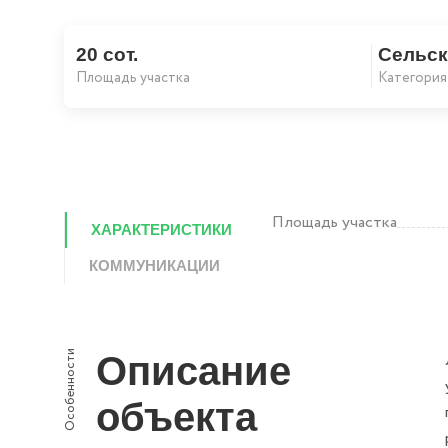
20 сот.
Сельск
Площадь участка
Категория
Площадь участка
ХАРАКТЕРИСТИКИ
КОММУНИКАЦИИ
Особенности
Описание
объекта