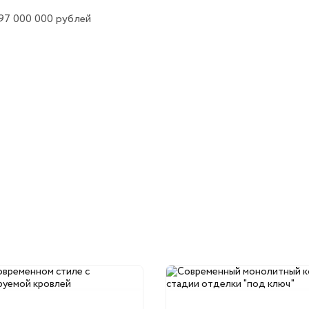
97 000 000
рублей