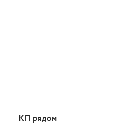
КП рядом