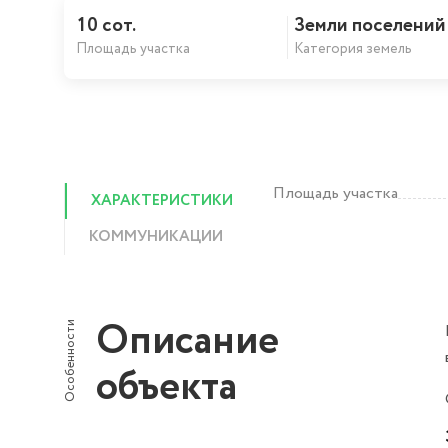
10 сот.
Земли поселений
Площадь участка
Категория земель
Площадь участка
ХАРАКТЕРИСТИКИ
КОММУНИКАЦИИ
Описание
Особенности
объекта