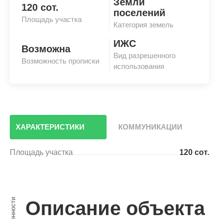
Земли
120 сот.
поселений
Площадь участка
Категория земель
ИЖС
Возможна
Вид разрешенного
Возможность прописки
использования
ХАРАКТЕРИСТИКИ
КОММУНИКАЦИИ
Площадь участка
120 сот.
Особенности
Описание объекта