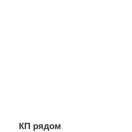
КП рядом