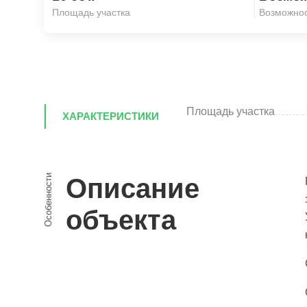
Площадь участка
Возможнос
Площадь участка
ХАРАКТЕРИСТИКИ
Особенности
Описание
объекта