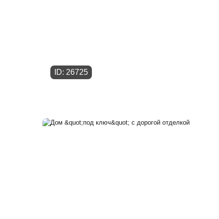
ID: 26725